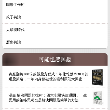
職場工作術
親子共讀
大顛覆時代
歷史共讀
可能也感興趣
資產翻轉200倍的飆股方程式：年化報酬率30％的
選股策略，一年內身價破億的獲利原則大揭密！
漫畫 解決問題的技術：四大步驟快速通關，一生
受用的策略思考也是解決問題最簡單的方法