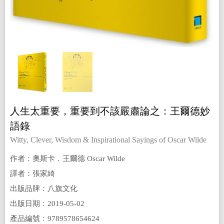
人生太重要，重要到不該嚴肅論之：王爾德妙
語錄
Witty, Clever, Wisdom & Inspirational Sayings of Oscar Wilde
作者：奧斯卡．王爾德 Oscar Wilde
譯者：張家綺
出版品牌：八旗文化
出版日期：2019-05-02
產品編號：9789578654624