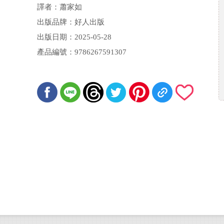
譯者：蕭家如
出版品牌：好人出版
出版日期：2025-05-28
產品編號：9786267591307