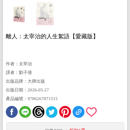
離人：太宰治的人生絮語【愛藏版】
作者：太宰治
譯者：劉子倩
出版品牌：大牌出版
出版日期：2026-05-27
產品編號：9786267871515