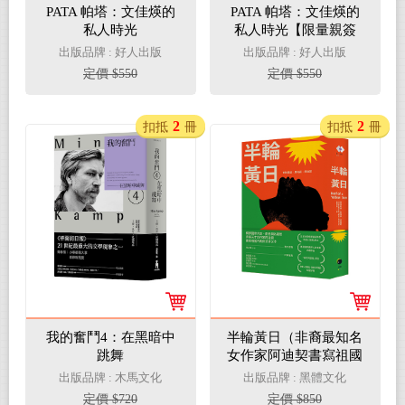
PATA 帕塔：文佳煐的
PATA 帕塔：文佳煐的
私人時光
私人時光【限量親簽
版】
出版品牌 : 好人出版
出版品牌 : 好人出版
定價 $550
定價 $550
2
2
扣抵
冊
扣抵
冊
我的奮鬥4：在黑暗中
半輪黃日（非裔最知名
跳舞
女作家阿迪契書寫祖國
內戰的史詩之作）
出版品牌 : 木馬文化
出版品牌 : 黑體文化
定價 $720
定價 $850