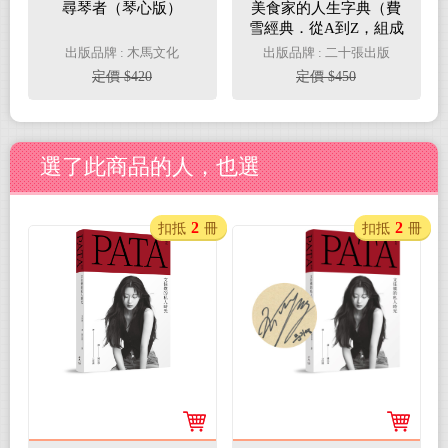
尋琴者（琴心版）
美食家的人生字典（費
雪經典．從A到Z，組成
「費雪」的飲食關鍵
出版品牌 : 木馬文化
出版品牌 : 二十張出版
字）
定價 $420
定價 $450
選了此商品的人，也選
2
2
扣抵
冊
扣抵
冊