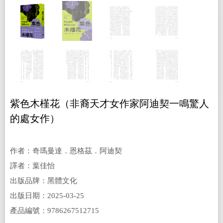
紫色木槿花（非裔天才女作家阿迪契一鳴驚人
的處女作）
作者：奇瑪曼達．恩格茲．阿迪契
譯者：葉佳怡
出版品牌：黑體文化
出版日期：2025-03-25
產品編號：9786267512715