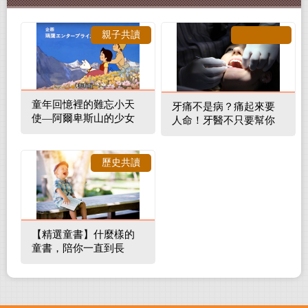
親子共讀
童年回憶裡的難忘小天
牙痛不是病？痛起來要
使—阿爾卑斯山的少女
人命！牙醫不只要幫你
補蛀牙，還要觀察口腔
裡的整體環境
歷史共讀
【精選童書】什麼樣的
童書，陪你一直到長
大！