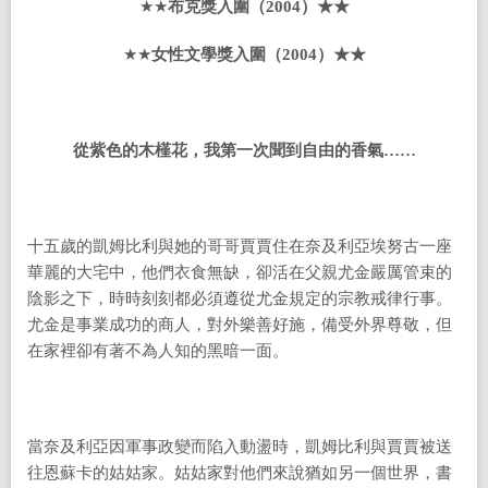
★★
布克獎入圍（
2004
）★★
★★
女性文學獎入圍（
2004
）★★
從紫色的木槿花，我第一次聞到自由的香氣……
十五歲的凱姆比利與她的哥哥賈賈住在奈及利亞埃努古一座
華麗的大宅中，他們衣食無缺，卻活在父親尤金嚴厲管束的
陰影之下，時時刻刻都必須遵從尤金規定的宗教戒律行事。
尤金是事業成功的商人，對外樂善好施，備受外界尊敬，但
在家裡卻有著不為人知的黑暗一面。
當奈及利亞因軍事政變而陷入動盪時，凱姆比利與賈賈被送
往恩蘇卡的姑姑家。姑姑家對他們來說猶如另一個世界，書