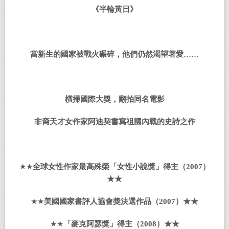
《半輪黃日》
當新生的國家被戰火碾碎，他們仍然渴望著愛……
橫掃國際大獎，翻拍同名電影
非裔天才女作家阿迪契書寫祖國內戰的史詩之作
★★
全球女性作家最高殊榮「女性小說獎」得主（
2007
）
★★
★★
美國國家書評人協會獎決選作品（
2007
）★★
★★
「
麥克阿瑟獎」得主
（
2008
）★★