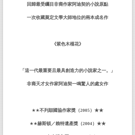
回歸最受矚目非裔作家阿迪契的小說原點
一次收藏奠定文學大師地位的兩本成名作
《紫色木槿花》
「這一代最重要且最具創造力的小說家之一。」
非裔天才女作家阿迪契一鳴驚人的處女作
★★
不列顛國協作家獎（
2005
）★★
★★
赫斯頓／賴特遺產獎（
2004
）★★