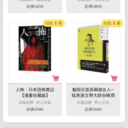
請、謝謝你》
定價 $250
定價 $830
1
1
扣抵
冊
扣抵
冊
人怖：日本恐怖實話
貓與庄造與兩個女人─
【漫畫珍藏版】
耽美派文學大師谷崎潤
一郎描寫男女情感細膩
出版品牌 : 好人出版
出版品牌 : 野人文化
之作(獨家收錄文學特
定價 $380
定價 $260
輯)