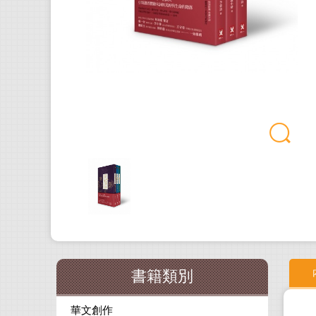
書籍類別
華文創作