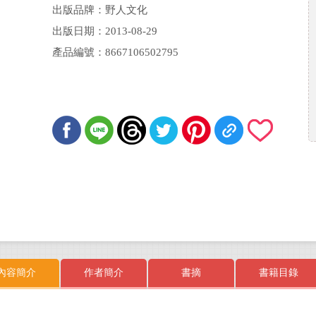
出版品牌：野人文化
出版日期：2013-08-29
產品編號：8667106502795
內容簡介
作者簡介
書摘
書籍目錄