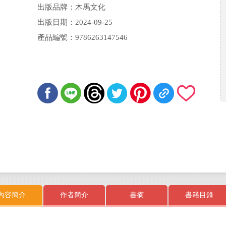
出版品牌：木馬文化
出版日期：2024-09-25
產品編號：9786263147546
內容簡介
作者簡介
書摘
書籍目錄