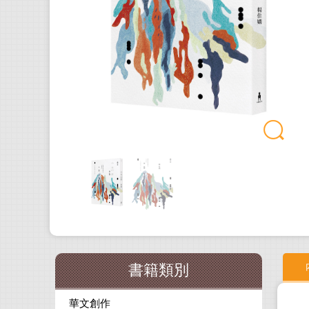
書籍類別
華文創作