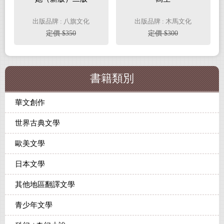
出版品牌 : 八旗文化
出版品牌 : 木馬文化
定價 $350
定價 $300
書籍類別
華文創作
世界古典文學
歐美文學
日本文學
其他地區翻譯文學
青少年文學