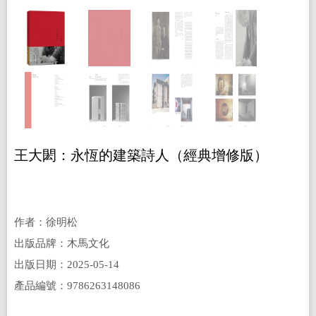
王大閎：永恆的建築詩人（經典增修版）
作者：徐明松
出版品牌：木馬文化
出版日期：2025-05-14
產品編號：9786263148086