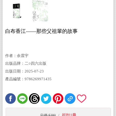
白布香江——那些父祖輩的故事
作者：余震宇
出版品牌：二○四六出版
出版日期：2025-07-23
產品編號：9786269971435
折扣1冊
定價 $380
/