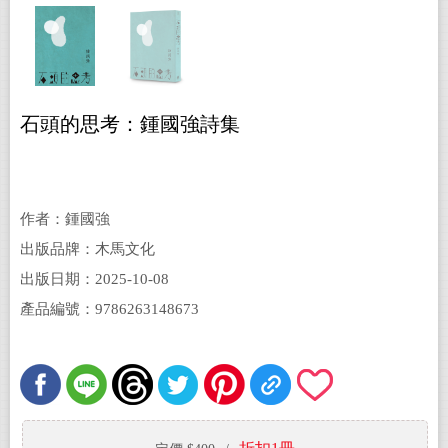
石頭的思考：鍾國強詩集
作者：鍾國強
出版品牌：木馬文化
出版日期：2025-10-08
產品編號：9786263148673