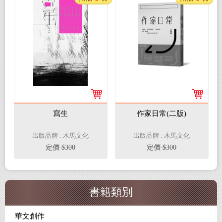
寫生
作家日常(二版)
出版品牌 : 木馬文化
出版品牌 : 木馬文化
定價 $300
定價 $300
書籍類別
華文創作