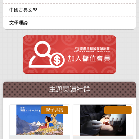
中國古典文學
文學理論
主題閱讀社群
親子共讀