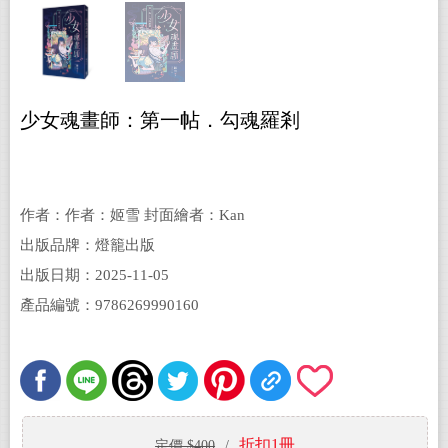
少女魂畫師：第一帖．勾魂羅剎
作者：作者：姬雪 封面繪者：Kan
出版品牌：燈籠出版
出版日期：2025-11-05
產品編號：9786269990160
折扣1冊
定價 $400
/