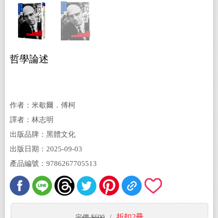
哲學論述
作者：米歇爾．傅柯
譯者：林志明
出版品牌：黑體文化
出版日期：2025-09-03
產品編號：9786267705513
折扣2冊
定價 $600
/