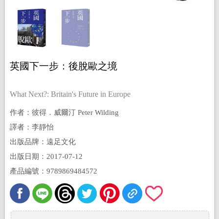
英國下一步：後脫歐之境
What Next?: Britain's Future in Europe
作者：彼得．威爾汀 Peter Wilding
譯者：李靜怡
出版品牌：遠足文化
出版日期：2017-07-12
產品編號：9789869484572