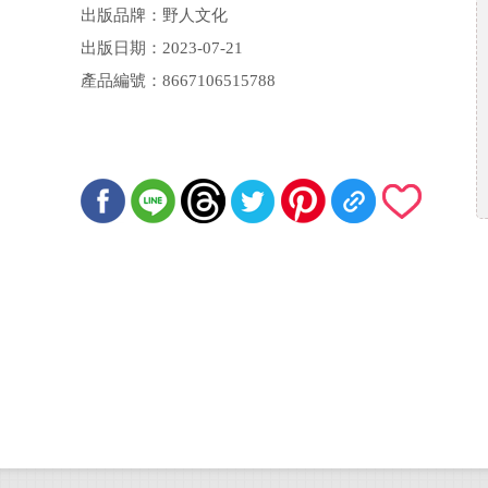
出版品牌：野人文化
出版日期：2023-07-21
產品編號：8667106515788