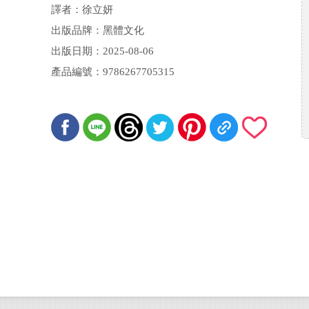
譯者：徐立妍
出版品牌：黑體文化
出版日期：2025-08-06
產品編號：9786267705315