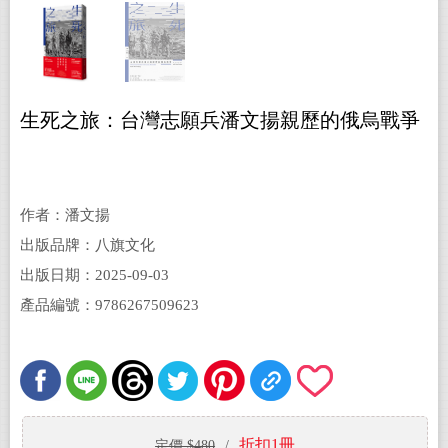
生死之旅：台灣志願兵潘文揚親歷的俄烏戰爭
作者：潘文揚
出版品牌：八旗文化
出版日期：2025-09-03
產品編號：9786267509623
折扣1冊
定價 $480
/