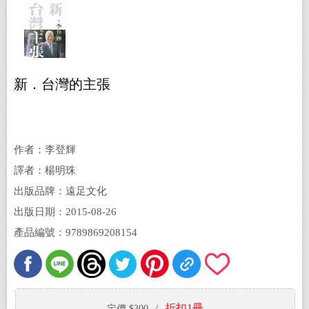
新．台灣的主張
作者：李登輝
譯者：楊明珠
出版品牌：遠足文化
出版日期：2015-08-26
產品編號：9789869208154
折扣1冊
定價 $300
/