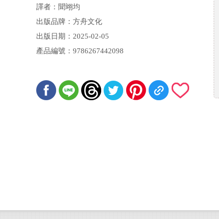
譯者：聞翊均
出版品牌：方舟文化
出版日期：2025-02-05
產品編號：9786267442098