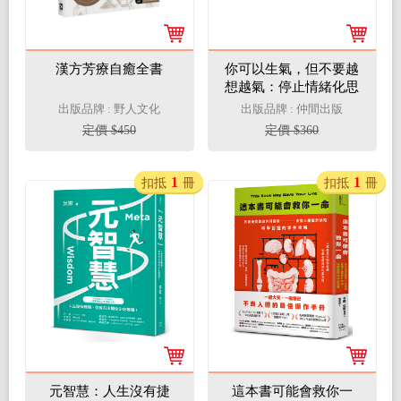
漢方芳療自癒全書
你可以生氣，但不要越
想越氣：停止情緒化思
考、不再與對錯拔河，
出版品牌 : 野人文化
出版品牌 : 仲間出版
從此擺脫「地雷型」人
定價 $450
定價 $360
設！【和顏悅色進化
版】（附贈〈情緒小劇
場〉讀心書卡組）
1
1
扣抵
冊
扣抵
冊
元智慧：人生沒有捷
這本書可能會救你一