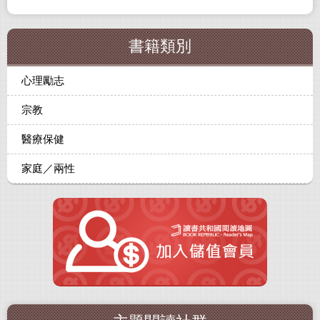
書籍類別
心理勵志
宗教
醫療保健
家庭／兩性