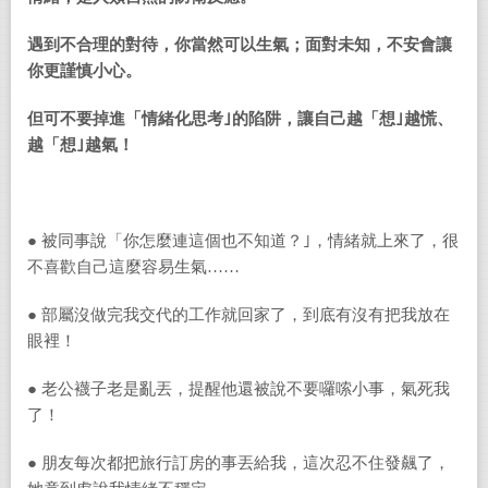
遇到不合理的對待，你當然可以生氣；面對未知，不安會讓
你更謹慎小心。
但可不要掉進「情緒化思考｣的陷阱，讓自己越「想｣越慌、
越「想｣越氣！
● 被同事說「你怎麼連這個也不知道？｣，情緒就上來了，很
不喜歡自己這麼容易生氣……
● 部屬沒做完我交代的工作就回家了，到底有沒有把我放在
眼裡！
● 老公襪子老是亂丟，提醒他還被說不要囉嗦小事，氣死我
了！
● 朋友每次都把旅行訂房的事丟給我，這次忍不住發飆了，