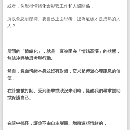
或者，你覺得情緒化會影響工作和人際關係，
所以會忍耐壓抑、要自己正面思考，認為這樣才是成熟的大
人？
所謂的「情緒化」，就是一直被困在「情緒高漲」的狀態，
無法冷靜地思考與行動。
然而，負面情緒本身並沒有對錯，它只是傳遞心理訊息的信
使，
在計畫被打亂、受到衝擊或狀況未明時，提醒我們尋求援助
或保護自己。
在暗中搞怪，讓你不由自主膨脹、增殖這些情緒的，