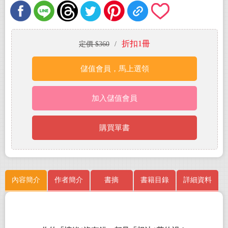
折扣1冊
定價 $360
/
儲值會員，馬上選領
加入儲值會員
購買單書
內容簡介
作者簡介
書摘
書籍目錄
詳細資料