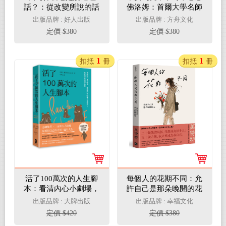
話？：從改變所說的話
佛洛姆：首爾大學名師
開始，走出一再重複的
講座，帶你遠離焦慮與
出版品牌 : 好人出版
出版品牌 : 方舟文化
人生困境
孤獨，發現內在力量的
定價 $380
定價 $380
紙上哲學課
1
1
扣抵
冊
扣抵
冊
活了100萬次的人生腳
每個人的花期不同：允
本：看清內心小劇場，
許自己是那朵晚開的花
重整內在四種人格模
(★萬特特寫給女性覺醒
出版品牌 : 大牌出版
出版品牌 : 幸福文化
式，終結自我情緒內耗
之書─特別收錄：寫給
定價 $420
定價 $380
台灣讀者的一封信)