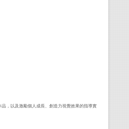
作品，以及激勵個人成長、創造力視覺效果的指導實