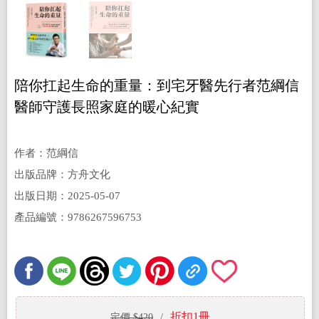
陪你扛起生命的重量：到宅牙醫先行者范綱信
醫師守護長照家庭的暖心紀實
作者：范綱信
出版品牌：方舟文化
出版日期：2025-05-07
產品編號：9786267596753
折扣1冊
定價 $420
/