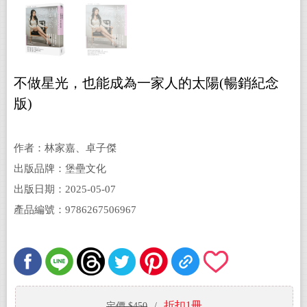
不做星光，也能成為一家人的太陽(暢銷紀念
版)
作者：林家嘉、卓子傑
出版品牌：堡壘文化
出版日期：2025-05-07
產品編號：9786267506967
折扣1冊
定價 $450
/