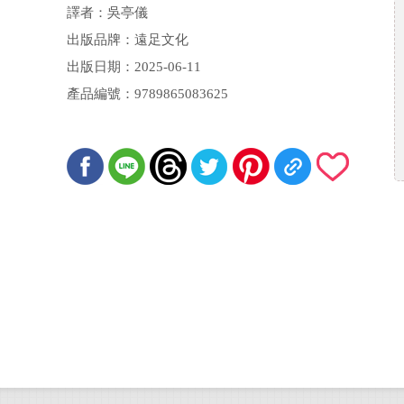
譯者：吳亭儀
出版品牌：遠足文化
出版日期：2025-06-11
產品編號：9789865083625