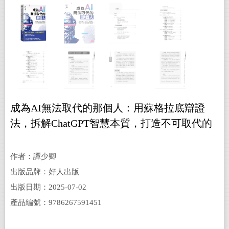
成為AI無法取代的那個人：用蘇格拉底辯證
法，拆解ChatGPT智慧本質，打造不可取代的
職場競爭力
作者：譚少卿
出版品牌：好人出版
出版日期：2025-07-02
產品編號：9786267591451