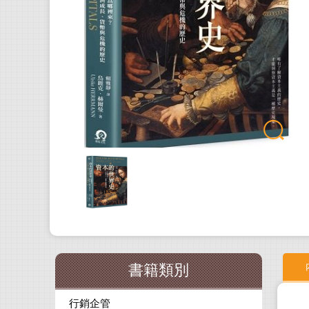
書籍類別
行銷企管