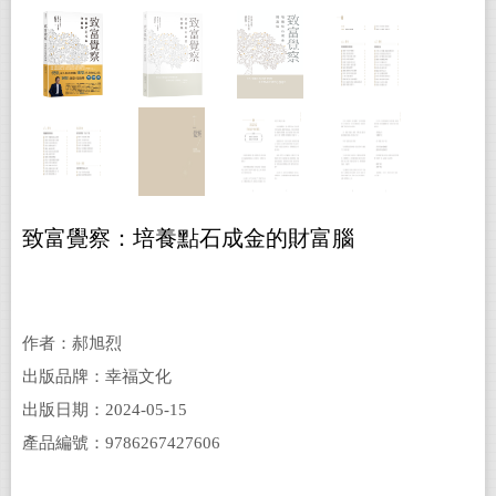
致富覺察：培養點石成金的財富腦
作者：郝旭烈
出版品牌：幸福文化
出版日期：2024-05-15
產品編號：9786267427606