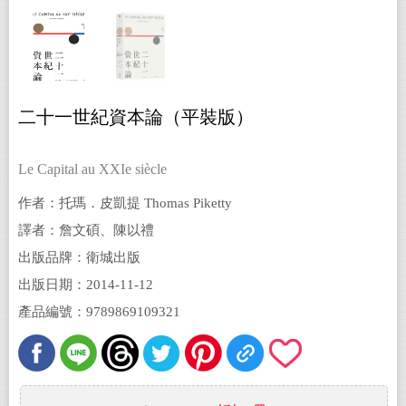
二十一世紀資本論（平裝版）
Le Capital au XXIe siècle
作者：托瑪．皮凱提 Thomas Piketty
譯者：詹文碩、陳以禮
出版品牌：衛城出版
出版日期：2014-11-12
產品編號：9789869109321