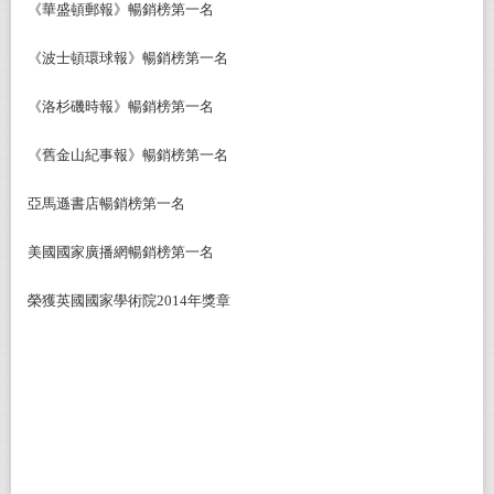
《華盛頓郵報》暢銷榜第一名
《波士頓環球報》暢銷榜第一名
《洛杉磯時報》暢銷榜第一名
《舊金山紀事報》暢銷榜第一名
亞馬遜書店暢銷榜第一名
美國國家廣播網暢銷榜第一名
榮獲英國國家學術院2014年獎章