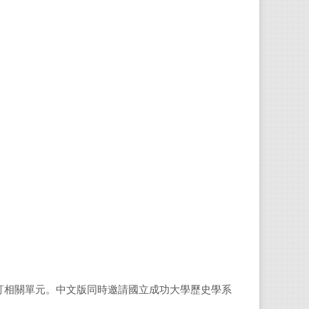
訂相關單元。中文版同時邀請國立成功大學歷史學系