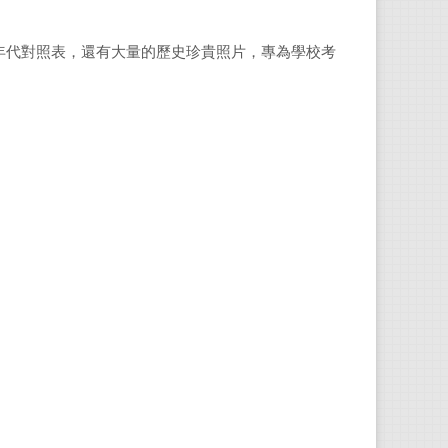
年代對照表，還有大量的歷史珍貴照片，專為學校考