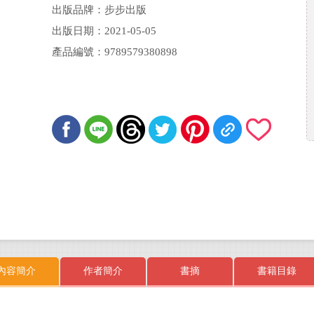
出版品牌：步步出版
出版日期：2021-05-05
產品編號：9789579380898
內容簡介
作者簡介
書摘
書籍目錄