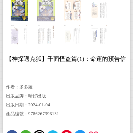
【神探邁克狐】千面怪盗篇(1)：命運的預告信
作者：多多羅
出版品牌：晴好出版
出版日期：2024-01-04
產品編號：9786267396131