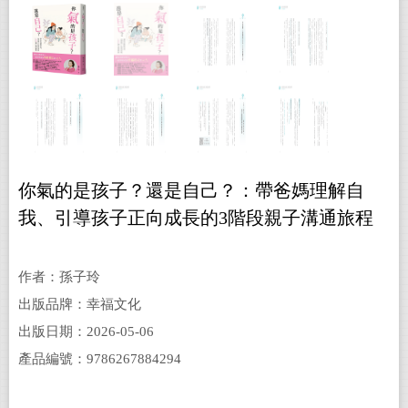
你氣的是孩子？還是自己？：帶爸媽理解自
我、引導孩子正向成長的3階段親子溝通旅程
作者：孫子玲
出版品牌：幸福文化
出版日期：2026-05-06
產品編號：9786267884294