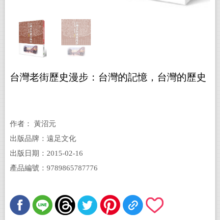
台灣老街歷史漫步：台灣的記憶，台灣的歷史
作者： 黃沼元
出版品牌：遠足文化
出版日期：2015-02-16
產品編號：9789865787776