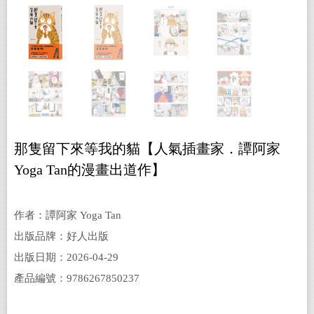
那隻留下來等我的貓【人氣插畫家．譚阿家
Yoga Tan的漫畫出道作】
作者：譚阿家 Yoga Tan
出版品牌：好人出版
出版日期：2026-04-29
產品編號：9786267850237