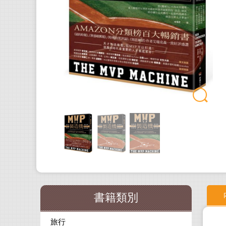
書籍類別
旅行