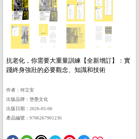
抗老化，你需要大重量訓練【全新增訂】：實
踐終身強壯的必要觀念、知識和技術
作者：何立安
出版品牌：堡壘文化
出版日期：2026-05-06
產品編號：9786267901236