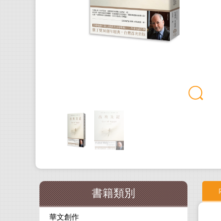
書籍類別
華文創作