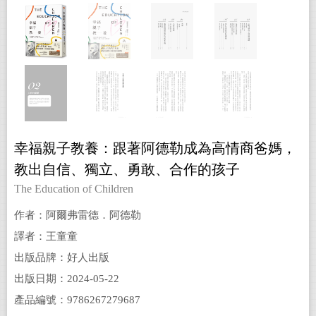
幸福親子教養：跟著阿德勒成為高情商爸媽，
教出自信、獨立、勇敢、合作的孩子
The Education of Children
作者：阿爾弗雷德．阿德勒
譯者：王童童
出版品牌：好人出版
出版日期：2024-05-22
產品編號：9786267279687