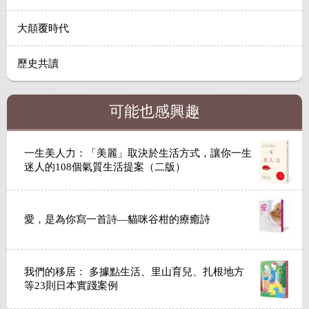
大顛覆時代
歷史共讀
可能也感興趣
一生美人力：「美麗」取決於生活方式，讓你一生
迷人的108個氣質生活提案（二版）
愛，是為你寫一首詩—貓咪谷柑的療癒詩
我們的移居： 多據點生活、里山育兒、扎根地方
等23則日本實踐案例