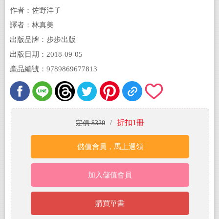
作者：佐野洋子
譯者：林真美
出版品牌：步步出版
出版日期：2018-09-05
產品編號：9789869677813
折扣1冊
定價 $320
/
儲值會員，馬上選領
加入儲值會員
購買單書