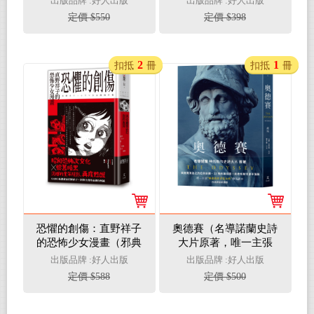
出版品牌 :好人出版
出版品牌 :好人出版
思考「想過什麼樣的人
定價 $550
定價 $398
生」的勇氣之書】
2
1
扣抵
冊
扣抵
冊
恐懼的創傷：直野祥子
奧德賽（名導諾蘭史詩
的恐怖少女漫畫（邪典
大片原著，唯一主張
級別精裝收藏 ✕ 昭和恐
【奧德賽作者是女性】
出版品牌 :好人出版
出版品牌 :好人出版
怖次文化 ✕ 懷舊暗黑）
傳奇譯本）
定價 $588
定價 $500