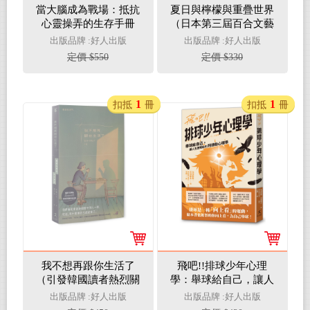
當大腦成為戰場：抵抗
夏日與檸檬與重疊世界
心靈操弄的生存手冊
（日本第三屆百合文藝
（從冷戰到社群戰，我
小說〈百合姬獎〉作品
出版品牌 :好人出版
出版品牌 :好人出版
們真的比過去更自由
改編）
定價 $550
定價 $330
嗎？）
1
1
扣抵
冊
扣抵
冊
我不想再跟你生活了
飛吧!!排球少年心理
（引發韓國讀者熱烈關
學：舉球給自己，讓人
注的話題，極度私密的
生更輕鬆的阿德勒心理
出版品牌 :好人出版
出版品牌 :好人出版
分手聖經）
學