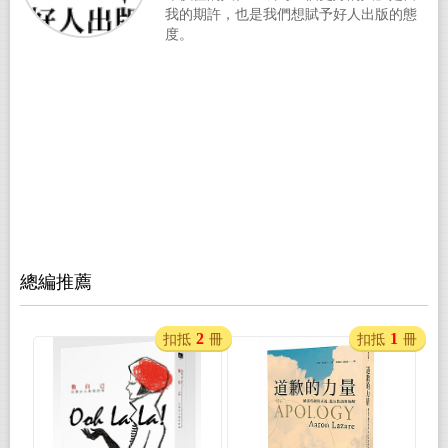
我的期許，也是我們想賦予好人出版的態
度。
總編推薦
2
1
扣抵
冊
扣抵
冊