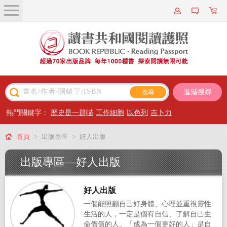
關於我們
近期新書
書籍搜尋
進階搜尋
主題閱讀
熱門關鍵字：
歷史是一群喵
工作細胞
以色列
吉卜力
出版專區
首頁
>
出版專區
>
好人出版
會員專屬
出版專區—
好人出版
會員儲值方案
好人出版
一個能照顧自己好身體、心理並重視靈性
生活的人，一定是個有自信、了解自己生
命價值的人。「成為一個更好的人」是自