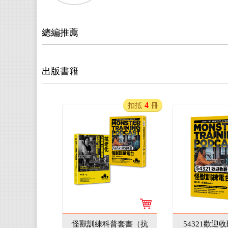
總編推薦
出版書籍
4
扣抵
冊
怪獸訓練科普套書（抗
54321歡迎