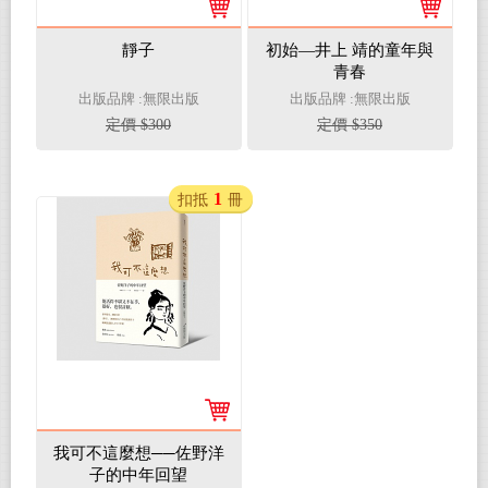
靜子
初始—井上 靖的童年與
青春
出版品牌 :無限出版
出版品牌 :無限出版
定價 $300
定價 $350
1
扣抵
冊
我可不這麼想──佐野洋
子的中年回望