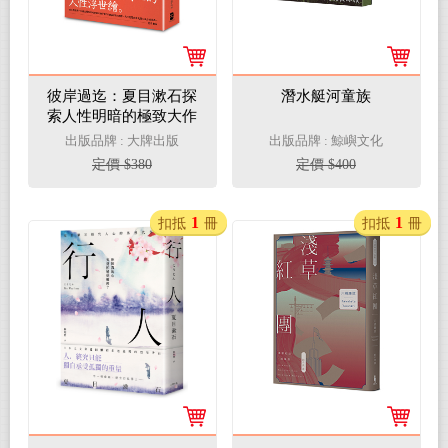
彼岸過迄：夏目漱石探
潛水艇河童族
索人性明暗的極致大作
【典藏紀念版】
出版品牌 : 大牌出版
出版品牌 : 鯨嶼文化
定價 $380
定價 $400
1
1
扣抵
冊
扣抵
冊