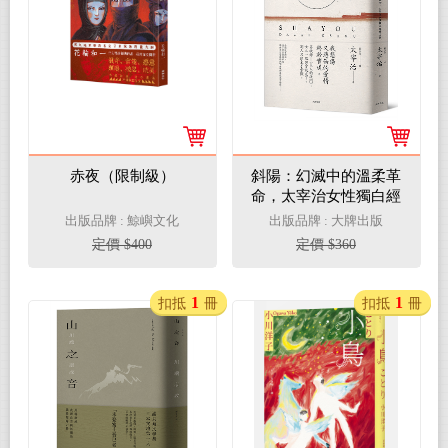
赤夜（限制級）
斜陽：幻滅中的溫柔革
命，太宰治女性獨白經
典名作【另收錄〈女人
出版品牌 : 鯨嶼文化
出版品牌 : 大牌出版
的決鬥〉，女人一旦戀
定價 $400
定價 $360
愛就完了。別人只能束
手旁觀】（珍藏紀念
版）
1
1
扣抵
冊
扣抵
冊