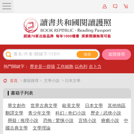
關於我們
近期新書
書籍搜尋
進階搜尋
主題閱讀
熱門關鍵字：
歷史是一群喵
工作細胞
以色列
吉卜力
出版專區
首頁
> 書籍搜尋 >
文學小說
> 日本文學
會員專屬
書籍子列表
會員儲值方案
華文創作
世界古典文學
歐美文學
日本文學
其他地區
翻譯文學
青少年文學
科幻 / 奇幻小說
歷史 / 武俠小說
懸疑 / 推理小說
恐怖 / 驚悚小說
言情小說
療癒小說
中
國古典文學
文學理論