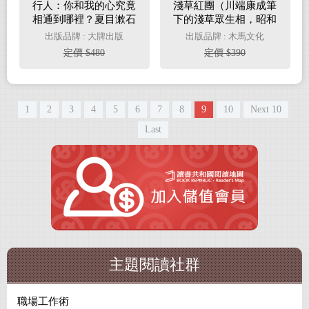
行人：你和我的心究竟
淺草紅團（川端康成筆
相通到哪裡？夏目漱石
下的淺草眾生相，昭和
探究人心的思想代表作
現代主義文學代表作
出版品牌 : 大牌出版
出版品牌 : 木馬文化
【典藏紀念版】
【全新譯本・紀念典藏
定價 $480
定價 $390
版】）
1
2
3
4
5
6
7
8
9
10
Next 10
Last
主題閱讀社群
職場工作術