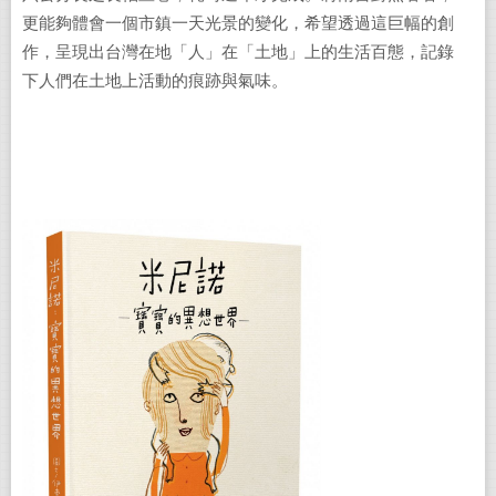
更能夠體會一個市鎮一天光景的變化，希望透過這巨幅的創
作，呈現出台灣在地「人」在「土地」上的生活百態，記錄
下人們在土地上活動的痕跡與氣味。