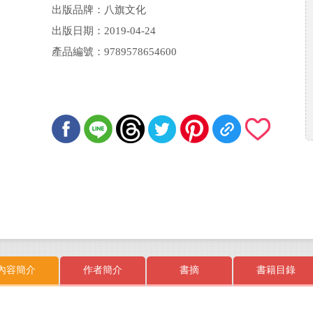
出版品牌：八旗文化
出版日期：2019-04-24
產品編號：9789578654600
內容簡介
作者簡介
書摘
書籍目錄