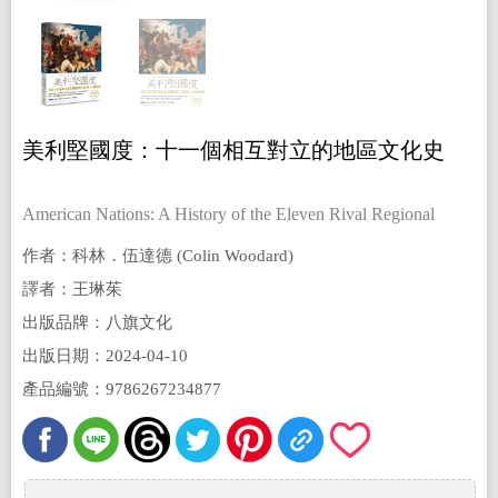
美利堅國度：十一個相互對立的地區文化史
American Nations: A History of the Eleven Rival Regional
Cultures of North America
作者：科林．伍達德 (Colin Woodard)
譯者：王琳茱
出版品牌：八旗文化
出版日期：2024-04-10
產品編號：9786267234877