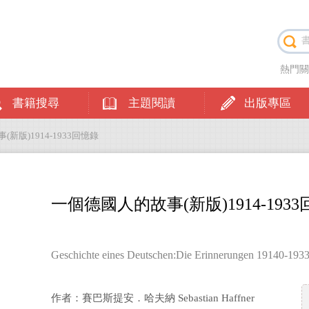
熱門
書籍搜尋
主題閱讀
出版專區
(新版)1914-1933回憶錄
一個德國人的故事(新版)1914-193
Geschichte eines Deutschen:Die Erinnerungen 19140-193
作者：賽巴斯提安．哈夫納 Sebastian Haffner