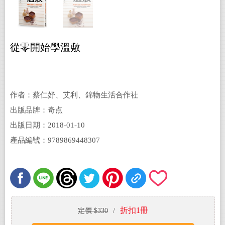
從零開始學溫敷
作者：蔡仁妤、艾利、錦物生活合作社
出版品牌：奇点
出版日期：2018-01-10
產品編號：9789869448307
折扣1冊
定價 $330
/